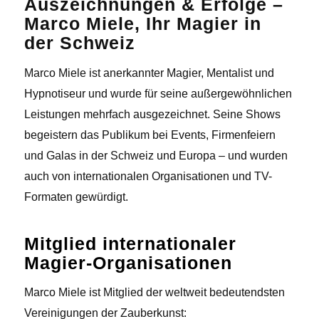
Auszeichnungen & Erfolge –
Marco Miele, Ihr Magier in
der Schweiz
Marco Miele ist anerkannter Magier, Mentalist und
Hypnotiseur und wurde für seine außergewöhnlichen
Leistungen mehrfach ausgezeichnet. Seine Shows
begeistern das Publikum bei Events, Firmenfeiern
und Galas in der Schweiz und Europa – und wurden
auch von internationalen Organisationen und TV-
Formaten gewürdigt.
Mitglied internationaler
Magier-Organisationen
Marco Miele ist Mitglied der weltweit bedeutendsten
Vereinigungen der Zauberkunst: