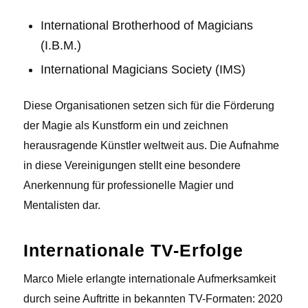
International Brotherhood of Magicians
(I.B.M.)
International Magicians Society (IMS)
Diese Organisationen setzen sich für die Förderung
der Magie als Kunstform ein und zeichnen
herausragende Künstler weltweit aus. Die Aufnahme
in diese Vereinigungen stellt eine besondere
Anerkennung für professionelle Magier und
Mentalisten dar.
Internationale TV-Erfolge
Marco Miele erlangte internationale Aufmerksamkeit
durch seine Auftritte in bekannten TV-Formaten: 2020