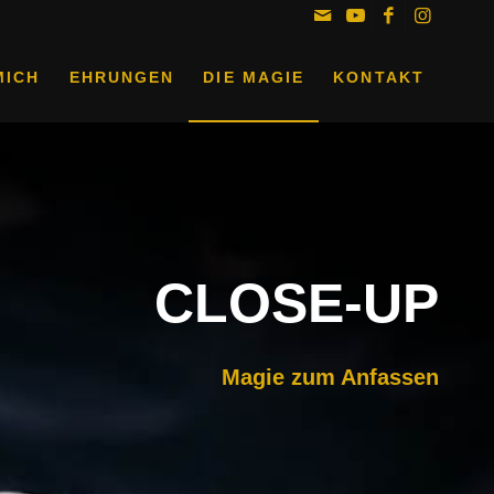
MICH
EHRUNGEN
DIE MAGIE
KONTAKT
CLOSE-UP
Magie zum Anfassen