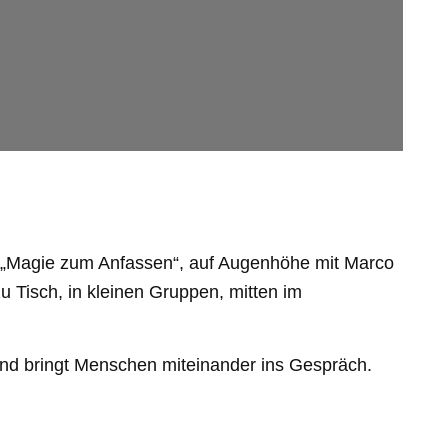
: „Magie zum Anfassen“, auf Augenhöhe mit Marco
 Tisch, in kleinen Gruppen, mitten im
 und bringt Menschen miteinander ins Gespräch.