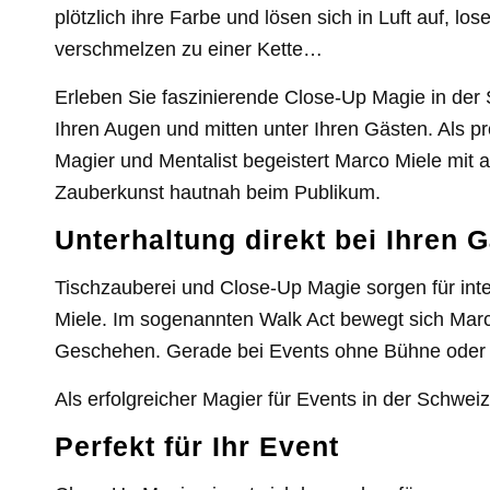
plötzlich ihre Farbe und lösen sich in Luft auf, los
verschmelzen zu einer Kette…
Erleben Sie faszinierende Close-Up Magie in der 
Ihren Augen und mitten unter Ihren Gästen. Als p
Magier und Mentalist begeistert Marco Miele mit
Zauberkunst hautnah beim Publikum.
Unterhaltung direkt bei Ihren 
Tischzauberei und Close-Up Magie sorgen für in
Miele. Im sogenannten Walk Act bewegt sich Marco
Geschehen. Gerade bei Events ohne Bühne oder mi
Als erfolgreicher Magier für Events in der Schwei
Perfekt für Ihr Event