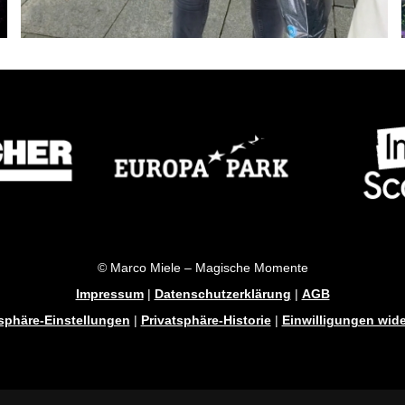
© Marco Miele – Magische Momente
Impressum
|
Datenschutzerklärung
|
AGB
tsphäre-Einstellungen
|
Privatsphäre-Historie
|
Einwilligungen wide