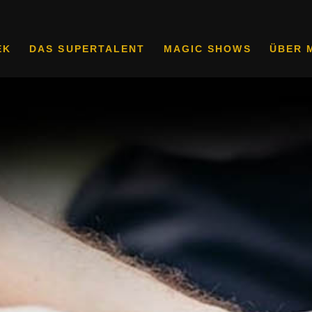
EK
DAS SUPERTALENT
MAGIC SHOWS
ÜBER 