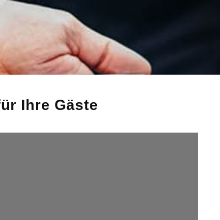
ür Ihre Gäste