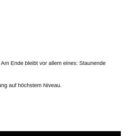
 Am Ende bleibt vor allem eines: Staunende
tung auf höchstem Niveau.