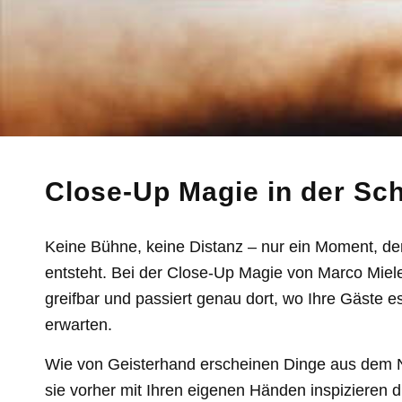
Close-Up Magie in der Sch
Keine Bühne, keine Distanz – nur ein Moment, der
entsteht. Bei der Close-Up Magie von Marco Miel
greifbar und passiert genau dort, wo Ihre Gäste 
erwarten.
Wie von Geisterhand erscheinen Dinge aus dem Ni
sie vorher mit Ihren eigenen Händen inspizieren d