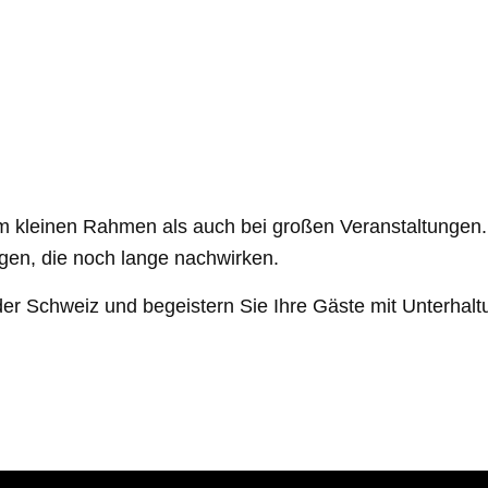
im kleinen Rahmen als auch bei großen Veranstaltungen.
gen, die noch lange nachwirken.
 der Schweiz und begeistern Sie Ihre Gäste mit Unterhal